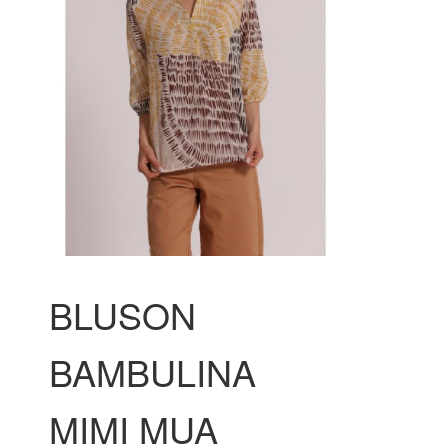
BLUSON
BAMBULINA
MIMI MUA