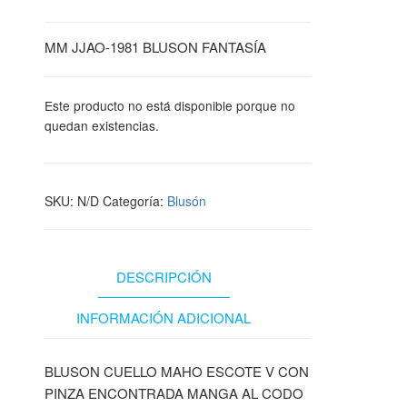
MM JJAO-1981 BLUSON FANTASÍA
Este producto no está disponible porque no
quedan existencias.
SKU:
N/D
Categoría:
Blusón
DESCRIPCIÓN
INFORMACIÓN ADICIONAL
BLUSON CUELLO MAHO ESCOTE V CON
PINZA ENCONTRADA MANGA AL CODO