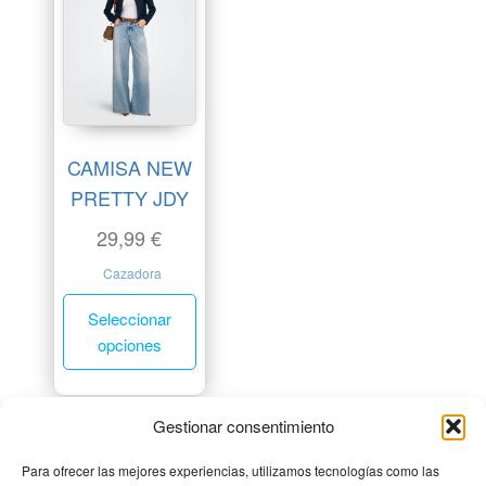
CAMISA NEW
PRETTY JDY
29,99
€
Cazadora
Seleccionar
opciones
Gestionar consentimiento
Para ofrecer las mejores experiencias, utilizamos tecnologías como las