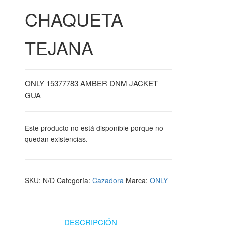
CHAQUETA
TEJANA
ONLY 15377783 AMBER DNM JACKET
GUA
Este producto no está disponible porque no
quedan existencias.
SKU:
N/D
Categoría:
Cazadora
Marca:
ONLY
DESCRIPCIÓN