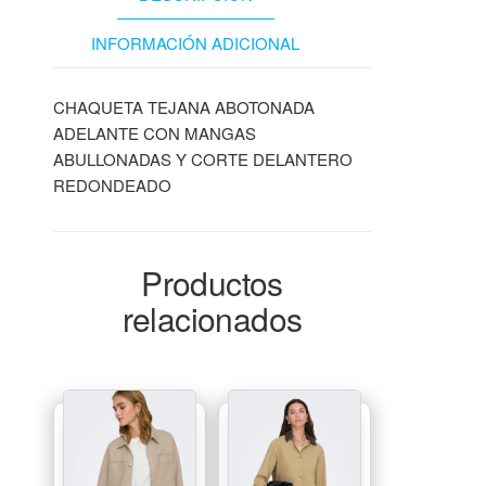
INFORMACIÓN ADICIONAL
CHAQUETA TEJANA ABOTONADA
ADELANTE CON MANGAS
ABULLONADAS Y CORTE DELANTERO
REDONDEADO
Productos
relacionados