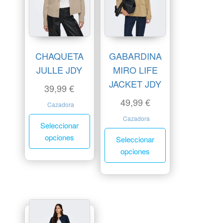
CHAQUETA
GABARDINA
JULLE JDY
MIRO LIFE
JACKET JDY
39,99
€
49,99
€
Cazadora
Cazadora
Seleccionar
opciones
Seleccionar
opciones