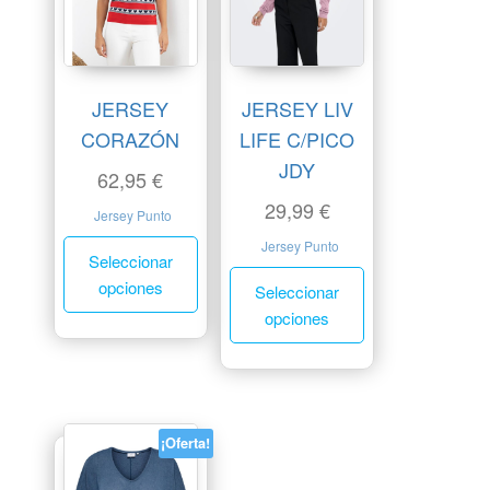
JERSEY
JERSEY LIV
CORAZÓN
LIFE C/PICO
JDY
62,95
€
29,99
€
Jersey Punto
Jersey Punto
Seleccionar
opciones
Seleccionar
opciones
¡Oferta!