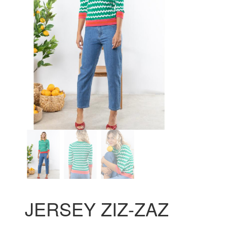
JERSEY ZIZ-ZAZ