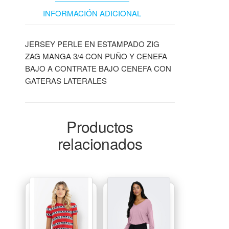
INFORMACIÓN ADICIONAL
JERSEY PERLE EN ESTAMPADO ZIG
ZAG MANGA 3/4 CON PUÑO Y CENEFA
BAJO A CONTRATE BAJO CENEFA CON
GATERAS LATERALES
Productos
relacionados