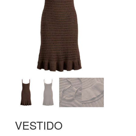
VESTIDO