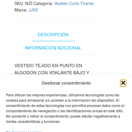
SKU:
N/D
Categoría:
Vestido Corto Tirante
Marca:
JJXX
DESCRIPCIÓN
INFORMACIÓN ADICIONAL
VESTIDO TEJIDO EN PUNTO EN
ALGODON CON VOKLANTE BAJO Y
TIRANTES
Gestionar consentimiento
Para ofrecer las mejores experiencias, utilizamos tecnologías como las
cookies para almacenar y/o acceder a la información del dispositivo. El
consentimiento de estas tecnologías nos permitirá procesar datos como el
comportamiento de navegación o las identificaciones únicas en este sitio.
No consentir o retirar el consentimiento, puede afectar negativamente a
ciertas características y funciones.