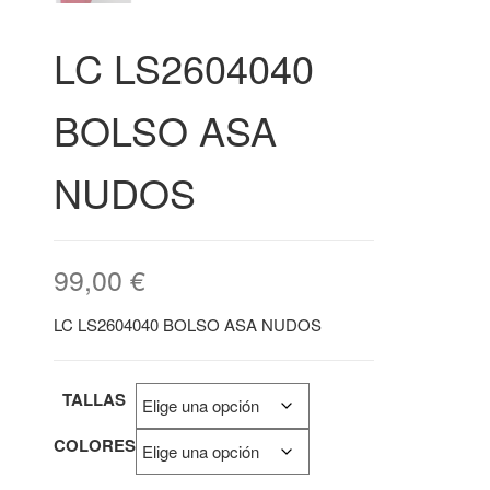
LC LS2604040
BOLSO ASA
NUDOS
99,00
€
LC LS2604040 BOLSO ASA NUDOS
TALLAS
COLORES