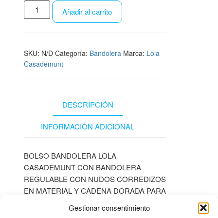
Añadir al carrito
SKU:
N/D
Categoría:
Bandolera
Marca:
Lola
Casademunt
DESCRIPCIÓN
INFORMACIÓN ADICIONAL
BOLSO BANDOLERA LOLA
CASADEMUNT CON BANDOLERA
REGULABLE CON NUDOS CORREDIZOS
EN MATERIAL Y CADENA DORADA PARA
LLEVAR COLGADO CORTO
Gestionar consentimiento