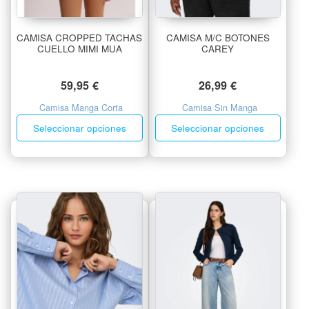
CAMISA CROPPED TACHAS
CAMISA M/C BOTONES
CUELLO MIMI MUA
CAREY
59,95
€
26,99
€
Camisa Manga Corta
Camisa Sin Manga
Seleccionar opciones
Seleccionar opciones