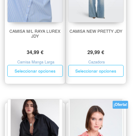
CAMISA M/L RAYA LUREX
CAMISA NEW PRETTY JDY
JDY
34,99
€
29,99
€
Camisa Manga Larga
Cazadora
Seleccionar opciones
Seleccionar opciones
¡Oferta!