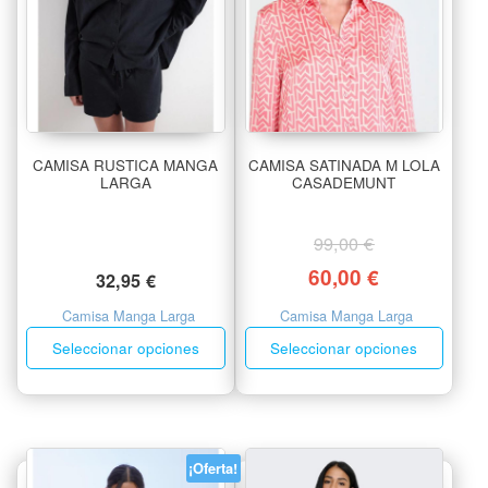
CAMISA RUSTICA MANGA
CAMISA SATINADA M LOLA
LARGA
CASADEMUNT
99,00
€
60,00
€
32,95
€
Camisa Manga Larga
Camisa Manga Larga
Seleccionar opciones
Seleccionar opciones
¡Oferta!