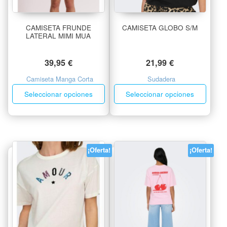
CAMISETA FRUNDE
CAMISETA GLOBO S/M
LATERAL MIMI MUA
39,95
€
21,99
€
Camiseta Manga Corta
Sudadera
Seleccionar opciones
Seleccionar opciones
¡Oferta!
¡Oferta!