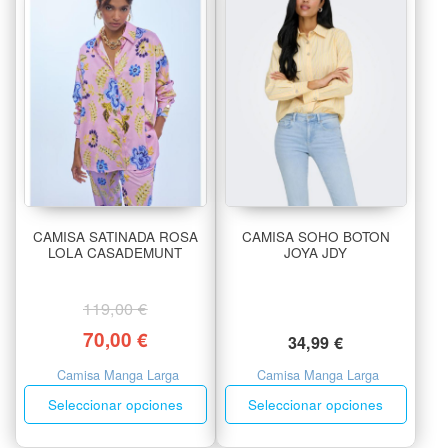
CAMISA SATINADA ROSA
CAMISA SOHO BOTON
LOLA CASADEMUNT
JOYA JDY
119,00
€
70,00
€
34,99
€
Camisa Manga Larga
Camisa Manga Larga
Seleccionar opciones
Seleccionar opciones