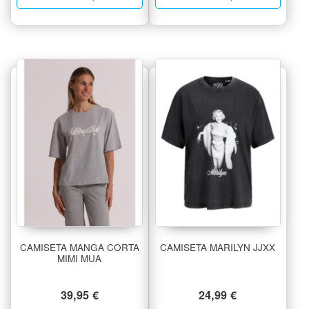
CAMISETA MANGA CORTA
CAMISETA MARILYN JJXX
MIMI MUA
39,95
€
24,99
€