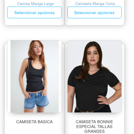
Camisa Manga Larga
Camiseta Manga Corta
Seleccionar opciones
Seleccionar opciones
CAMISETA BASICA
CAMISETA BONNIE
ESPECIAL TALLAS
GRANDES