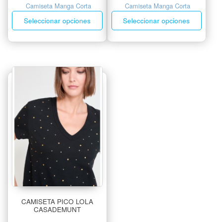
Camiseta Manga Corta
Camiseta Manga Corta
Seleccionar opciones
Seleccionar opciones
CAMISETA PICO LOLA
CASADEMUNT