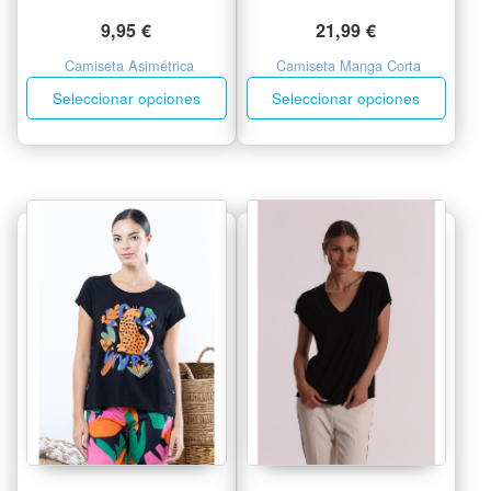
9,95
€
21,99
€
Camiseta Asimétrica
Camiseta Manga Corta
Seleccionar opciones
Seleccionar opciones