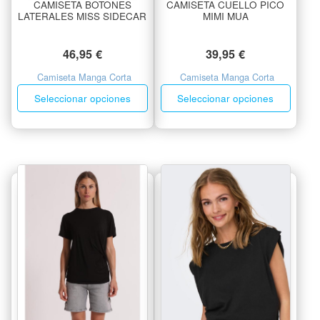
CAMISETA BOTONES
CAMISETA CUELLO PICO
LATERALES MISS SIDECAR
MIMI MUA
46,95
€
39,95
€
Camiseta Manga Corta
Camiseta Manga Corta
Seleccionar opciones
Seleccionar opciones