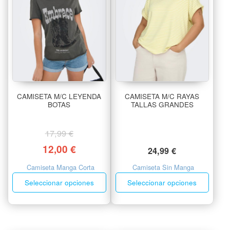
CAMISETA M/C LEYENDA
CAMISETA M/C RAYAS
BOTAS
TALLAS GRANDES
17,99
€
12,00
€
24,99
€
Camiseta Manga Corta
Camiseta Sin Manga
Seleccionar opciones
Seleccionar opciones