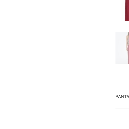
PANTA