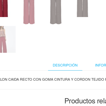
DESCRIPCIÓN
INFO
LON CAIDA RECTO CON GOMA CINTURA Y CORDON TEJIDO
Productos re