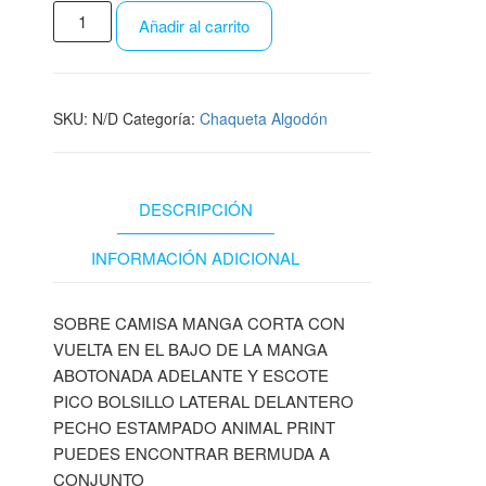
Añadir al carrito
SKU:
N/D
Categoría:
Chaqueta Algodón
DESCRIPCIÓN
INFORMACIÓN ADICIONAL
SOBRE CAMISA MANGA CORTA CON
VUELTA EN EL BAJO DE LA MANGA
ABOTONADA ADELANTE Y ESCOTE
PICO BOLSILLO LATERAL DELANTERO
PECHO ESTAMPADO ANIMAL PRINT
PUEDES ENCONTRAR BERMUDA A
CONJUNTO