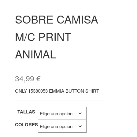
SOBRE CAMISA
M/C PRINT
ANIMAL
34,99
€
ONLY 15380053 EMMIA BUTTON SHIRT
TALLAS
COLORES