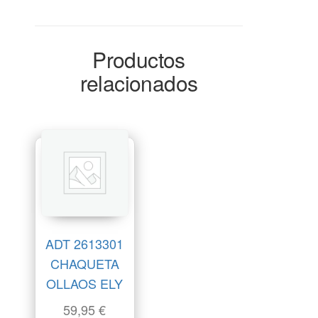
Productos
relacionados
ADT 2613301
CHAQUETA
OLLAOS ELY
59,95
€