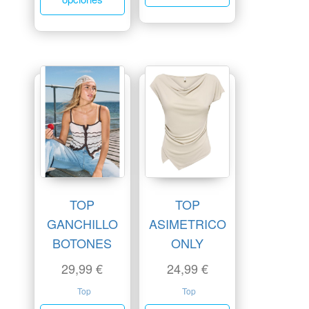
TOP
TOP
GANCHILLO
ASIMETRICO
BOTONES
ONLY
29,99
€
24,99
€
Top
Top