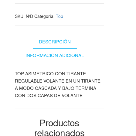
SKU:
N/D
Categoría:
Top
DESCRIPCIÓN
INFORMACIÓN ADICIONAL
TOP ASIMETRICO CON TIRANTE
REGULABLE VOLANTE EN UN TIRANTE
A MODO CASCADA Y BAJO TERMINA
CON DOS CAPAS DE VOLANTE
Productos
relacionados