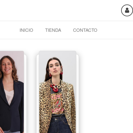
INICIO
TIENDA
CONTACTO